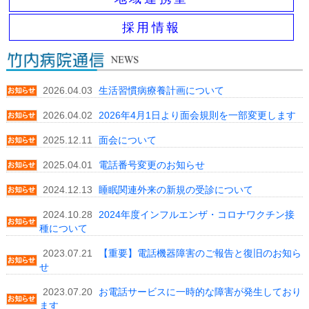
採用情報
2026.04.03
生活習慣病療養計画について
2026.04.02
2026年4月1日より面会規則を一部変更します
2025.12.11
面会について
2025.04.01
電話番号変更のお知らせ
2024.12.13
睡眠関連外来の新規の受診について
2024.10.28
2024年度インフルエンザ・コロナワクチン接
種について
2023.07.21
【重要】電話機器障害のご報告と復旧のお知ら
せ
2023.07.20
お電話サービスに一時的な障害が発生しており
ます