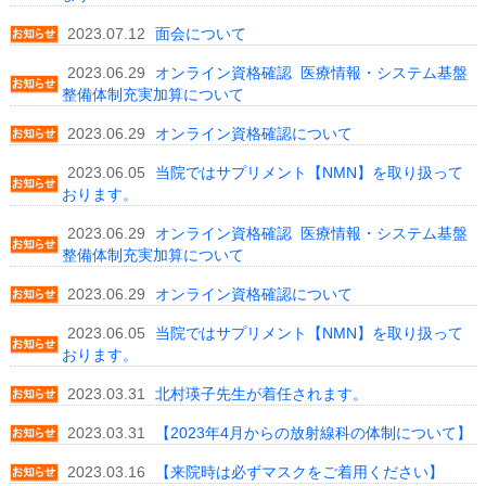
2023.07.12
面会について
2023.06.29
オンライン資格確認 医療情報・システム基盤
整備体制充実加算について
2023.06.29
オンライン資格確認について
2023.06.05
当院ではサプリメント【NMN】を取り扱って
おります。
2023.06.29
オンライン資格確認 医療情報・システム基盤
整備体制充実加算について
2023.06.29
オンライン資格確認について
2023.06.05
当院ではサプリメント【NMN】を取り扱って
おります。
2023.03.31
北村瑛子先生が着任されます。
2023.03.31
【2023年4月からの放射線科の体制について】
2023.03.16
【来院時は必ずマスクをご着用ください】