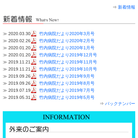
⇒
新着情報
≫
2020.03.30
竹内病院だより2020年3月号
≫
2020.02.26
竹内病院だより2020年2月号
≫
2020.01.20
竹内病院だより2020年1月号
≫
2020.01.20
竹内病院だより2019年12月号
≫
2019.11.21
竹内病院だより2019年11月号
≫
2019.11.21
竹内病院だより2019年10月号
≫
2019.09.26
竹内病院だより2019年9月号
≫
2019.09.26
竹内病院だより2019年8月号
≫
2019.07.19
竹内病院だより2019年7月号
≫
2019.05.31
竹内病院だより2019年5月号
⇒
バックナンバー