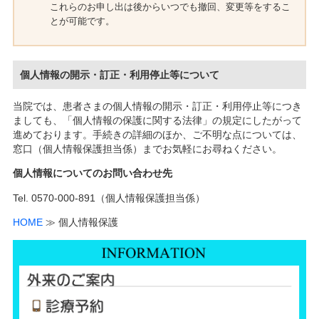
これらのお申し出は後からいつでも撤回、変更等をするこ
とが可能です。
個人情報の開示・訂正・利用停止等について
当院では、患者さまの個人情報の開示・訂正・利用停止等につき
ましても、「個人情報の保護に関する法律」の規定にしたがって
進めております。手続きの詳細のほか、ご不明な点については、
窓口（個人情報保護担当係）までお気軽にお尋ねください。
個人情報についてのお問い合わせ先
Tel. 0570-000-891（個人情報保護担当係）
HOME
≫ 個人情報保護