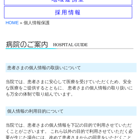
採用情報
HOME
» 個人情報保護
患者さまの個人情報の取扱いについて
当院では、患者さまに安心して医療を受けていただくため、安全
な医療をご提供するとともに、 患者さまの個人情報の取り扱いに
も万全の体制で取り組んでいます。
個人情報の利用目的について
当院では、患者さまの個人情報を下記の目的で利用させていただ
くことがございます。 これら以外の目的で利用させていただく必
要が生じた場合には、改めて患者さまからの同意をいただくこと