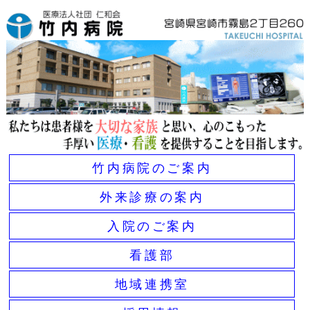
竹内病院のご案内
外来診療の案内
入院のご案内
看護部
地域連携室