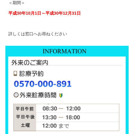
＜期間＞
平成30年10月1日～平成30年12月31日
詳しくは窓口へお尋ねください