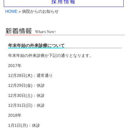
採用情報
HOME
» 病院からのお知らせ
年末年始の外来診療について
年末年始の外来診療か下記の通りとなります。
2017年
12月28日(木)：通常通り
12月29日(金)：休診
12月30日(土)：休診
12月31日(日)：休診
2018年
1月1日(月)：休診