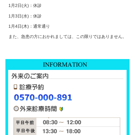
1月2日(火)：休診
1月3日(水)：休診
1月4日(木)：通常通り
また、急患の方におかれましては、この限りではありません。