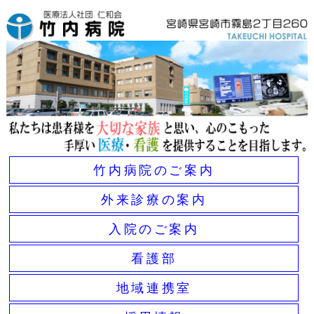
竹内病院のご案内
外来診療の案内
入院のご案内
看護部
地域連携室