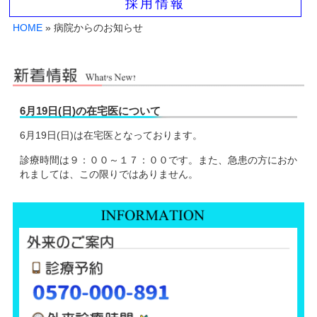
採用情報
HOME
» 病院からのお知らせ
6月19日(日)の在宅医について
6月19日(日)は在宅医となっております。
診療時間は９：００～１７：００です。また、急患の方におか
れましては、この限りではありません。