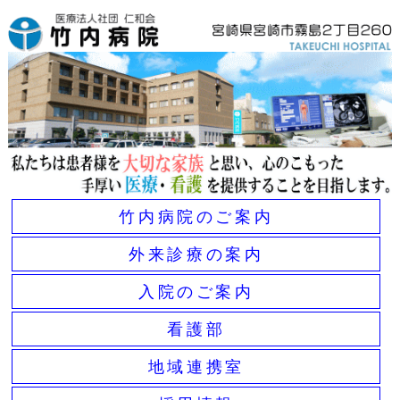
竹内病院のご案内
外来診療の案内
入院のご案内
看護部
地域連携室