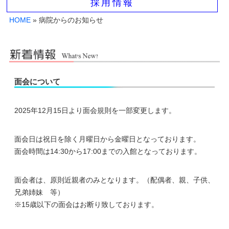
採用情報
HOME
» 病院からのお知らせ
面会について
2025年12月15日より面会規則を一部変更します。
面会日は祝日を除く月曜日から金曜日となっております。
面会時間は14:30から17:00までの入館となっております。
面会者は、原則近親者のみとなります。（配偶者、親、子供、
兄弟姉妹 等）
※15歳以下の面会はお断り致しております。