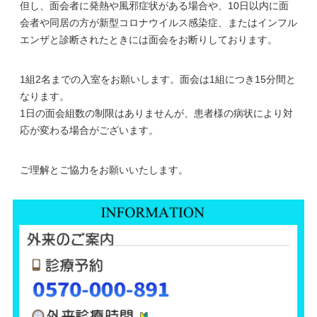
但し、面会者に発熱や風邪症状がある場合や、10日以内に面
会者や同居の方が新型コロナウイルス感染症、またはインフル
エンザと診断されたときには面会をお断りしております。
1組2名までの入室をお願いします。面会は1組につき15分間と
なります。
1日の面会組数の制限はありませんが、患者様の病状により対
応が変わる場合がございます。
ご理解とご協力をお願いいたします。