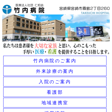
竹内病院のご案内
外来診療の案内
入院のご案内
看護部
地域連携室